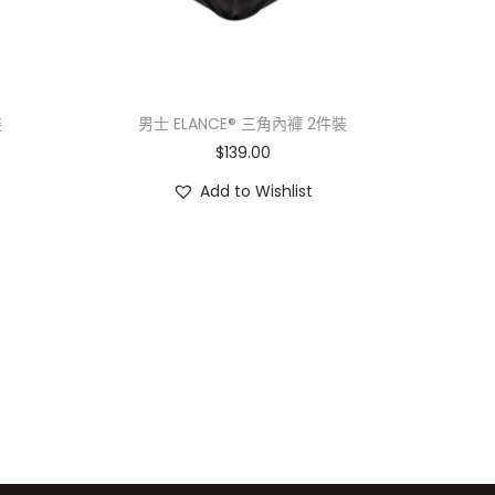
裝
男士 ELANCE® 三角內褲 2件裝
$
139.00
Add to Wishlist