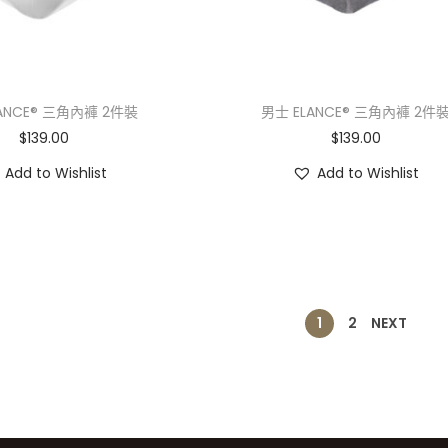
ANCE® 三角內褲 2件裝
男士 ELANCE® 三角內褲 2件
$
139.00
$
139.00
Add to Wishlist
Add to Wishlist
1
2
NEXT