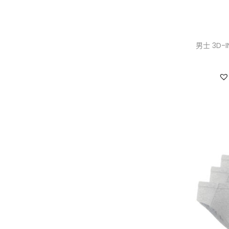
男士 3D-