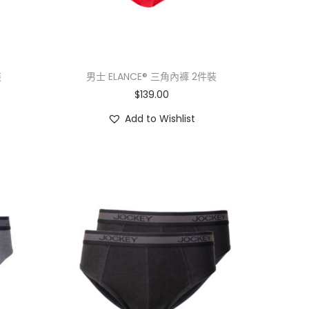
裝
男士 ELANCE® 三角內褲 2件裝
$
139.00
Add to Wishlist