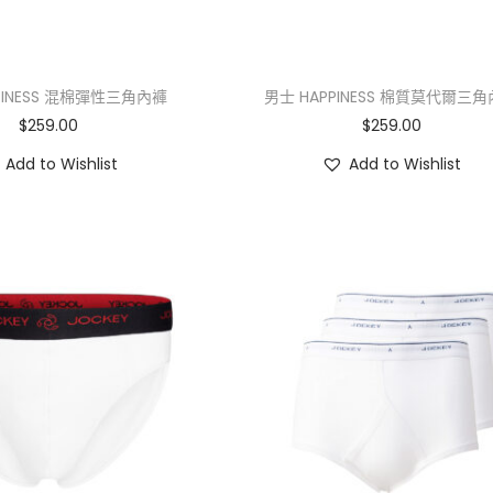
PINESS 混棉彈性三角內褲
男士 HAPPINESS 棉質莫代爾三
$
259.00
$
259.00
Add to Wishlist
Add to Wishlist