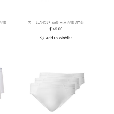
角內褲
男士 ELANCE® 幼邊 三角內褲 3件裝
$
149.00
Add to Wishlist