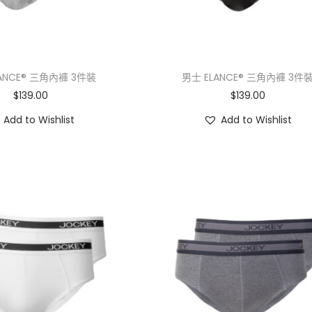
ANCE® 三角內褲 3件裝
男士 ELANCE® 三角內褲 3件
$
139.00
$
139.00
Add to Wishlist
Add to Wishlist