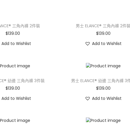
ANCE® 三角內褲 2件裝
男士 ELANCE® 三角內褲 2件
$
139.00
$
139.00
Add to Wishlist
Add to Wishlist
NCE® 幼邊 三角內褲 3件裝
男士 ELANCE® 幼邊 三角內褲 3
$
139.00
$
139.00
Add to Wishlist
Add to Wishlist