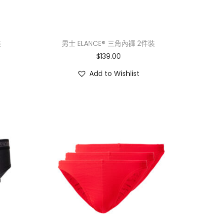
裝
男士 ELANCE® 三角內褲 2件裝
$
139.00
Add to Wishlist