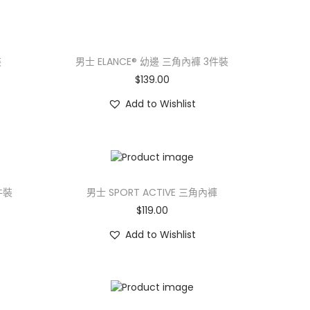
裝
男士 ELANCE® 幼邊 三角內褲 3件裝
$
139.00
Add to Wishlist
件裝
男士 SPORT ACTIVE 三角內褲
$
119.00
Add to Wishlist