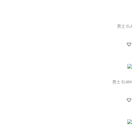
男士 EL
男士 ELA