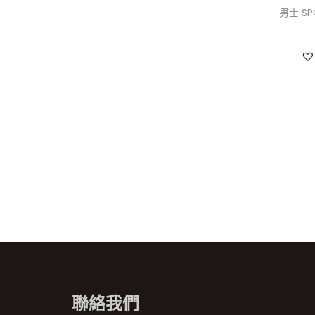
男士 SP
聯絡我們