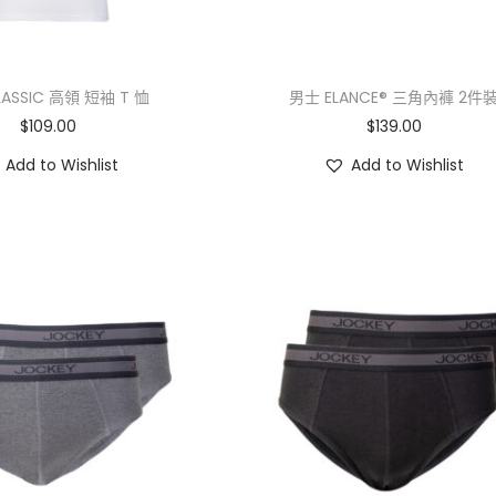
ASSIC 高領 短袖 T 恤
男士 ELANCE® 三角內褲 2件
$
109.00
$
139.00
Add to Wishlist
Add to Wishlist