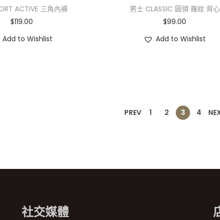
ORT ACTIVE 三角內褲
男士 CLASSIC 圓領 羅紋 背心
$
119.00
$
99.00
Add to Wishlist
Add to Wishlist
PREV
1
2
3
4
NE
社交媒體